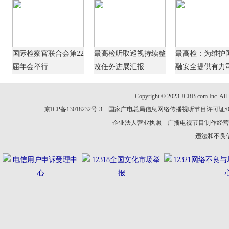
国际检察官联合会第22
最高检听取巡视持续整
最高检：为维护
届年会举行
改任务进展汇报
融安全提供有力司.
Copyright © 2023 JCRB.com In
京ICP备13018232号-3 国家广电总局信息网络传播视听节目许可证:0110
企业法人营业执照 广播电视节目制作经营
违法和不良信息