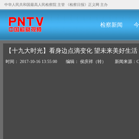
中华人民共和国最高人民检察院
主管
《检察日报》
正义网
主办
检察新闻
【十九大时光】看身边点滴变化 望未来美好生活
时间： 2017-10-16 13:55:00 编辑： 侯庆祥（转） 新闻来源：C