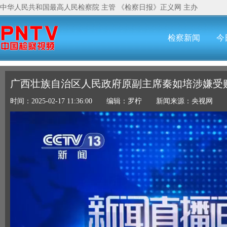
中华人民共和国最高人民检察院
主管
《检察日报》
正义网
主办
检察新闻
今
广西壮族自治区人民政府原副主席秦如培涉嫌受
时间：2025-02-17 11:36:00 编辑：罗柠 新闻来源：央视网