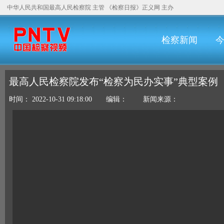
中华人民共和国最高人民检察院
主管
《检察日报》
正义网
主办
检察新闻
最高人民检察院发布“检察为民办实事”典型案例
时间： 2022-10-31 09:18:00 编辑： 新闻来源：