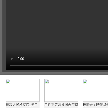
最高人民检察院_学习
习近平等领导同志亲切
杨恒金：陪伴是